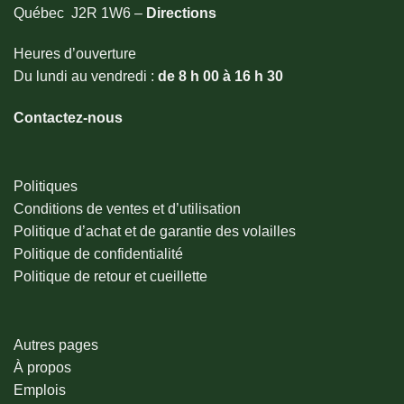
Québec J2R 1W6 –
Directions
Heures d’ouverture
Du lundi au vendredi :
de 8 h 00 à 16 h 30
Contactez-nous
Politiques
Conditions de ventes et d’utilisation
Politique d’achat et de garantie des volailles
Politique de confidentialité
Politique de retour et cueillette
Autres pages
À propos
Emplois