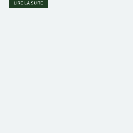
LIRE LA SUITE