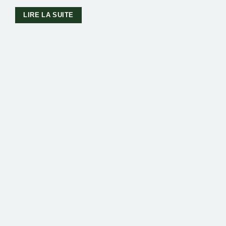
LIRE LA SUITE