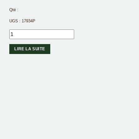
Qté :
UGS :
17934P
LIRE LA SUITE