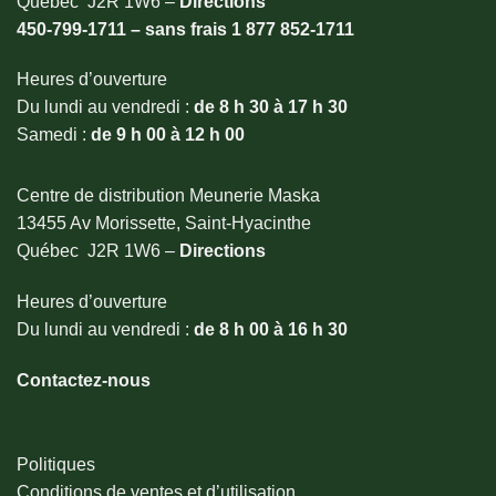
Québec J2R 1W6 –
Directions
450-799-1711 – sans frais
1 877 852-1711
Heures d’ouverture
Du lundi au vendredi :
de 8 h 30 à 17 h 30
Samedi :
de 9 h 00 à 12 h 00
Centre de distribution Meunerie Maska
13455 Av Morissette, Saint-Hyacinthe
Québec J2R 1W6 –
Directions
Heures d’ouverture
Du lundi au vendredi :
de 8 h 00 à 16 h 30
Contactez-nous
Politiques
Conditions de ventes et d’utilisation