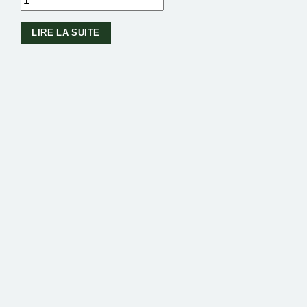
LIRE LA SUITE