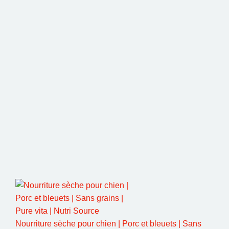
Nourriture sèche pour chien | Porc et bleuets | Sans