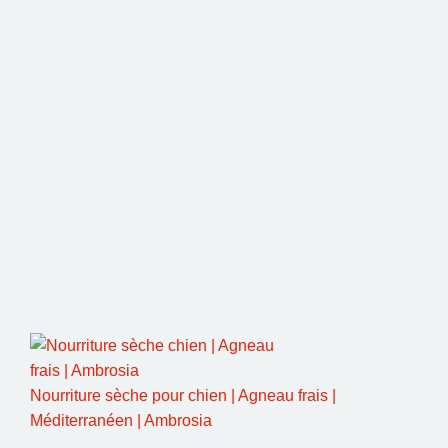
Nourriture sèche pour chien | Agneau frais |
Méditerranéen | Ambrosia