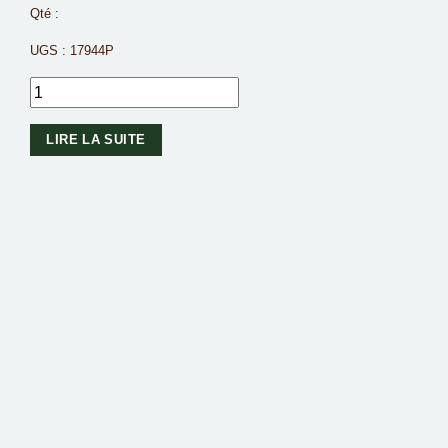
Qté :
UGS :
17944P
LIRE LA SUITE