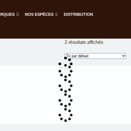
ARQUES
NOS ESPÈCES
DISTRIBUTION
2 résultats affichés