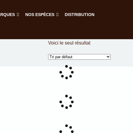
ARQUES
NOS ESPÈCES
DISTRIBUTION
Voici le seul résultat