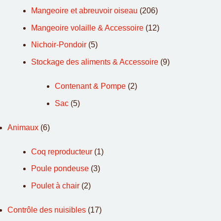
Mangeoire et abreuvoir oiseau
(206)
Mangeoire volaille & Accessoire
(12)
Nichoir-Pondoir
(5)
Stockage des aliments & Accessoire
(9)
Contenant & Pompe
(2)
Sac
(5)
Animaux
(6)
Coq reproducteur
(1)
Poule pondeuse
(3)
Poulet à chair
(2)
Contrôle des nuisibles
(17)